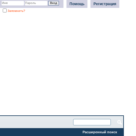
Помощь
Регистрация
Запомнить?
Расширенный поиск