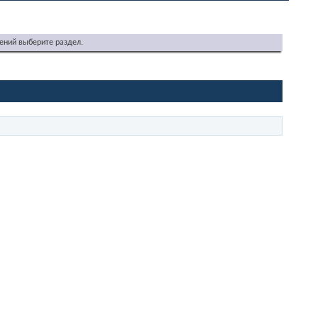
ений выберите раздел.