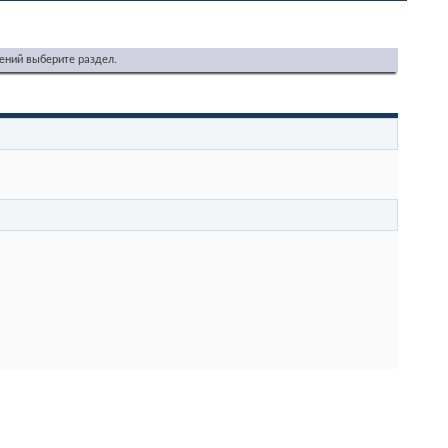
ений выберите раздел.