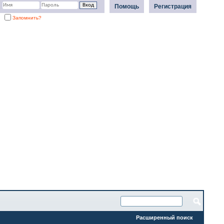
Помощь
Регистрация
Запомнить?
Расширенный поиск