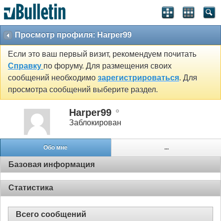
Просмотр профиля: Harper99
Если это ваш первый визит, рекомендуем почитать
Справку
по форуму. Для размещения своих
сообщений необходимо
зарегистрироваться
. Для
просмотра сообщений выберите раздел.
Harper99
Заблокирован
Обо мне
...
Базовая информация
Статистика
Всего сообщений