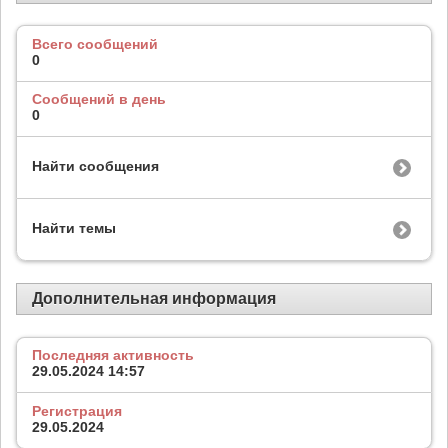
Всего сообщений
0
Сообщений в день
0
Найти сообщения
Найти темы
Дополнительная информация
Последняя активность
29.05.2024
14:57
Регистрация
29.05.2024