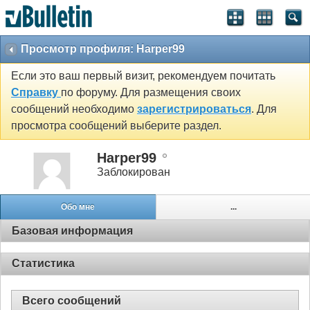
Просмотр профиля: Harper99
Если это ваш первый визит, рекомендуем почитать
Справку
по форуму. Для размещения своих
сообщений необходимо
зарегистрироваться
. Для
просмотра сообщений выберите раздел.
Harper99
Заблокирован
Обо мне
...
Базовая информация
Статистика
Всего сообщений