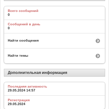
Всего сообщений
0
Сообщений в день
0
Найти сообщения
Найти темы
Дополнительная информация
Последняя активность
29.05.2024
14:57
Регистрация
29.05.2024