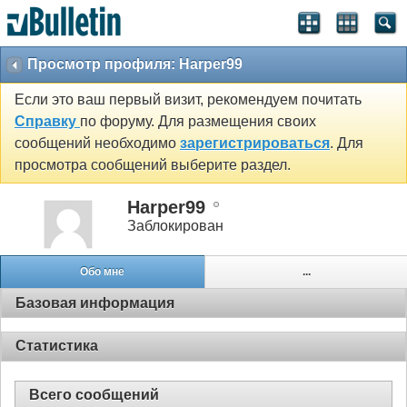
Просмотр профиля: Harper99
Если это ваш первый визит, рекомендуем почитать
Справку
по форуму. Для размещения своих
сообщений необходимо
зарегистрироваться
. Для
просмотра сообщений выберите раздел.
Harper99
Заблокирован
Обо мне
...
Базовая информация
Статистика
Всего сообщений