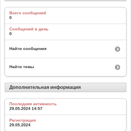
Всего сообщений
0
Сообщений в день
0
Найти сообщения
Найти темы
Дополнительная информация
Последняя активность
29.05.2024
14:57
Регистрация
29.05.2024