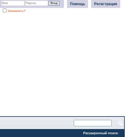
Помощь
Регистрация
Запомнить?
Расширенный поиск