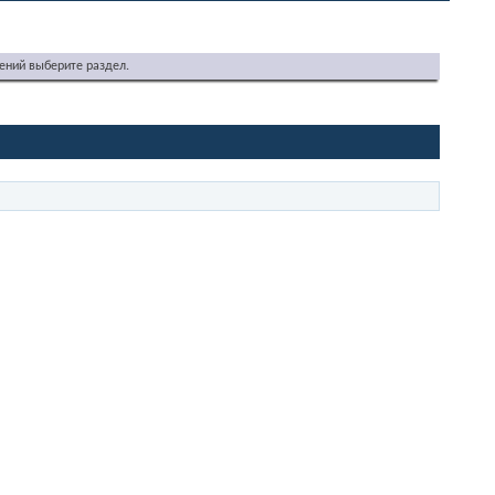
ений выберите раздел.