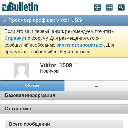
Просмотр профиля: Viktor_1509
Если это ваш первый визит, рекомендуем почитать
Справку
по форуму. Для размещения своих
сообщений необходимо
зарегистрироваться
. Для
просмотра сообщений выберите раздел.
Viktor_1509
Новичок
Обо мне
...
Базовая информация
Статистика
Всего сообщений