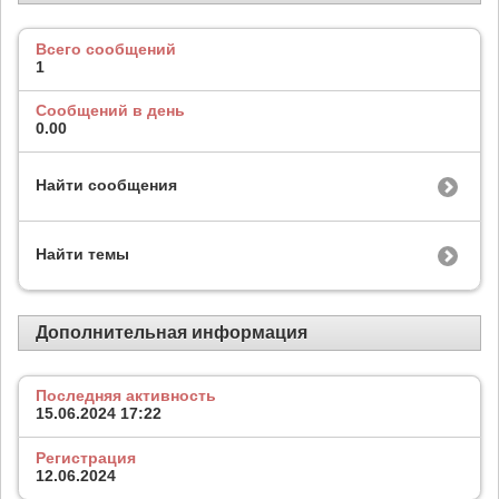
Всего сообщений
1
Сообщений в день
0.00
Найти сообщения
Найти темы
Дополнительная информация
Последняя активность
15.06.2024
17:22
Регистрация
12.06.2024