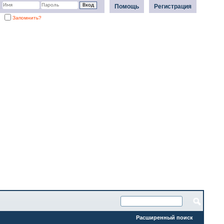
Помощь
Регистрация
Запомнить?
Расширенный поиск