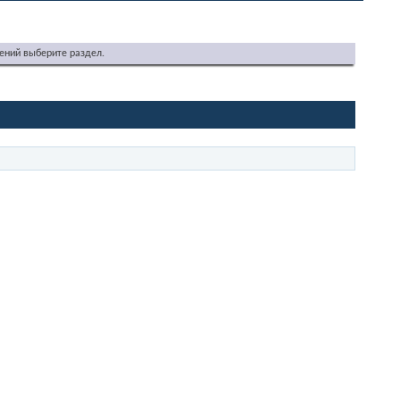
ений выберите раздел.