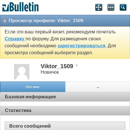
Просмотр профиля: Viktor_1509
Если это ваш первый визит, рекомендуем почитать
Справку
по форуму. Для размещения своих
сообщений необходимо
зарегистрироваться
. Для
просмотра сообщений выберите раздел.
Viktor_1509
Новичок
Обо мне
...
Базовая информация
Статистика
Всего сообщений