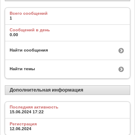
Всего сообщений
1
Сообщений в день
0.00
Найти сообщения
Найти темы
Дополнительная информация
Последняя активность
15.06.2024
17:22
Регистрация
12.06.2024