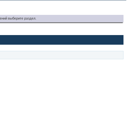
ений выберите раздел.