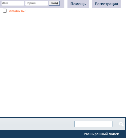
Помощь
Регистрация
Запомнить?
Расширенный поиск