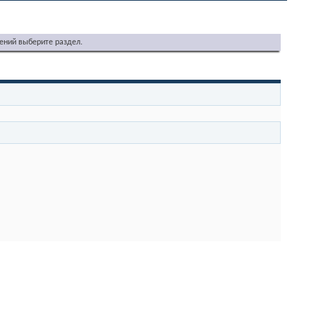
ений выберите раздел.