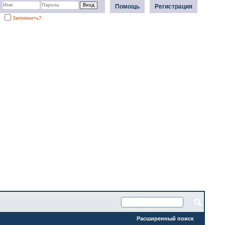
Помощь
Регистрация
Запомнить?
Расширенный поиск