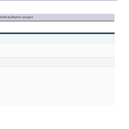
ений выберите раздел.