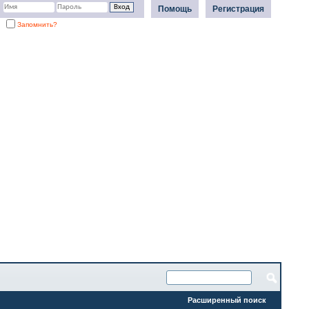
Помощь
Регистрация
Запомнить?
Расширенный поиск