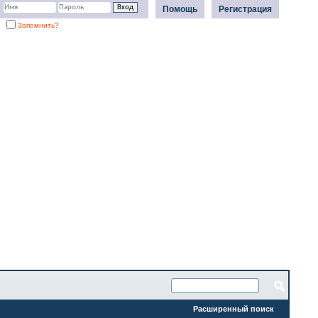
Помощь
Регистрация
Запомнить?
Расширенный поиск