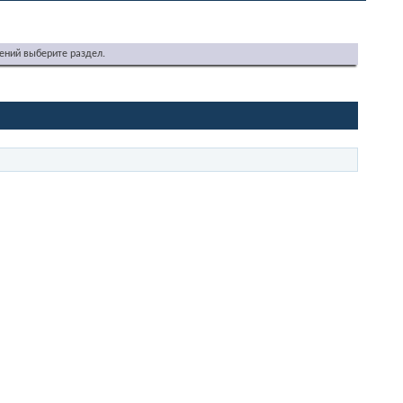
ений выберите раздел.