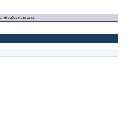
ений выберите раздел.