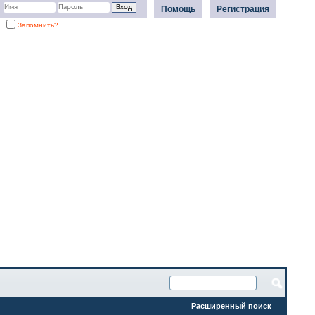
Помощь
Регистрация
Запомнить?
Расширенный поиск