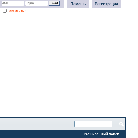
Помощь
Регистрация
Запомнить?
Расширенный поиск