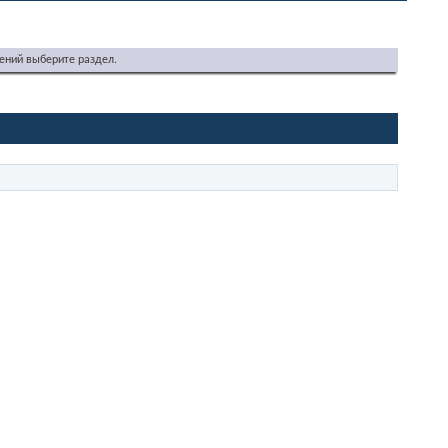
ений выберите раздел.