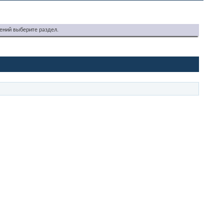
ений выберите раздел.