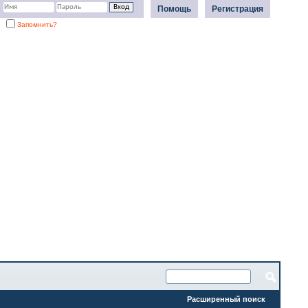
Помощь
Регистрация
Запомнить?
Расширенный поиск