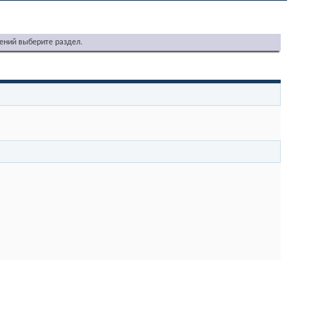
ений выберите раздел.