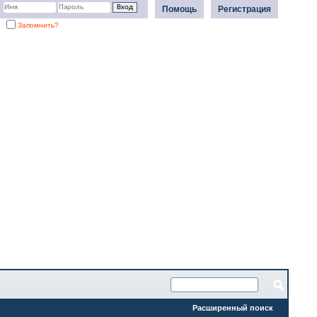
Помощь
Регистрация
Запомнить?
Расширенный поиск