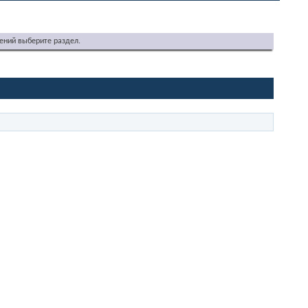
ений выберите раздел.