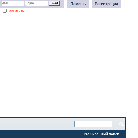
Помощь
Регистрация
Запомнить?
Расширенный поиск