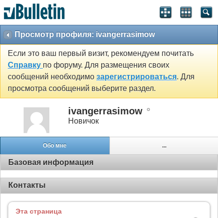
Просмотр профиля: ivangerrasimow
Если это ваш первый визит, рекомендуем почитать
Справку
по форуму. Для размещения своих
сообщений необходимо
зарегистрироваться
. Для
просмотра сообщений выберите раздел.
ivangerrasimow
Новичок
Обо мне
...
Базовая информация
Контакты
Эта страница