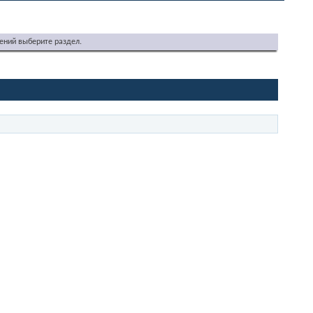
ений выберите раздел.