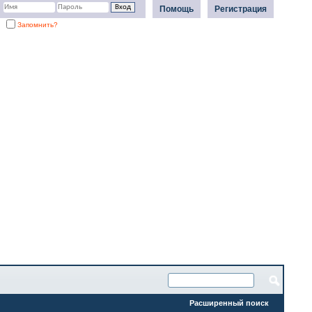
Помощь
Регистрация
Запомнить?
Расширенный поиск