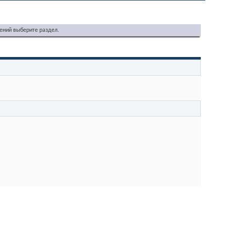
ений выберите раздел.