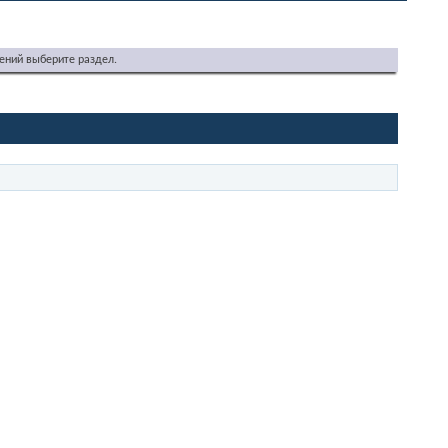
ений выберите раздел.