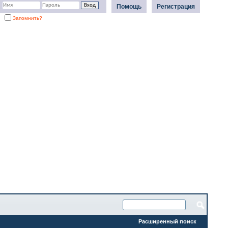
Помощь
Регистрация
Запомнить?
Расширенный поиск