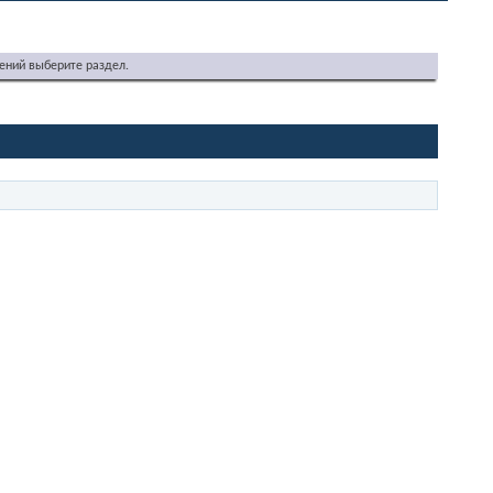
ений выберите раздел.