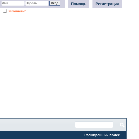
Помощь
Регистрация
Запомнить?
Расширенный поиск