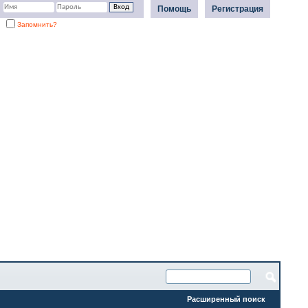
Помощь
Регистрация
Запомнить?
Расширенный поиск