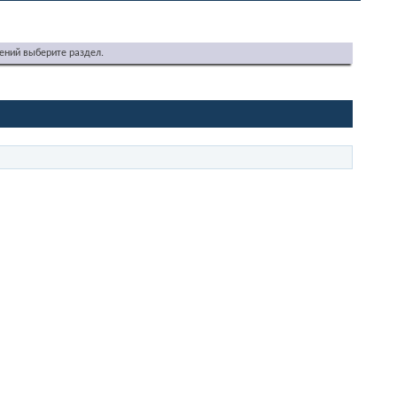
ений выберите раздел.