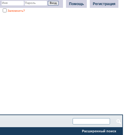
Помощь
Регистрация
Запомнить?
Расширенный поиск