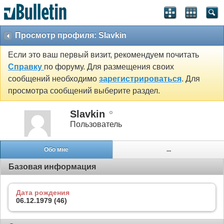
Просмотр профиля: Slavkin
Если это ваш первый визит, рекомендуем почитать
Справку
по форуму. Для размещения своих
сообщений необходимо
зарегистрироваться
. Для
просмотра сообщений выберите раздел.
Slavkin
Пользователь
Обо мне
...
Базовая информация
Дата рождения
06.12.1979 (46)