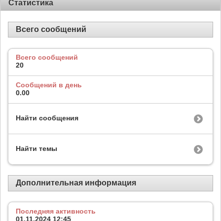
Статистика
Всего сообщений
Всего сообщений
20
Сообщений в день
0.00
Найти сообщения
Найти темы
Дополнительная информация
Последняя активность
01.11.2024
12:45