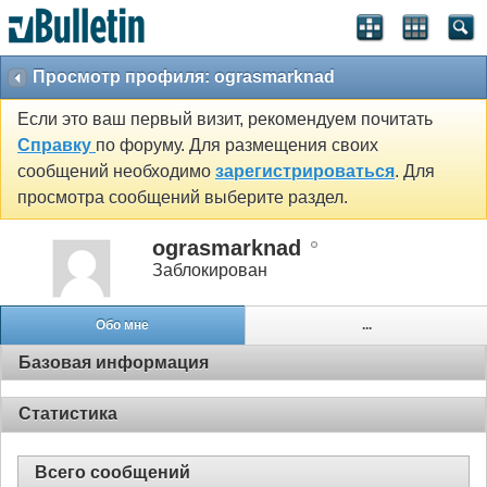
Просмотр профиля: ograsmarknad
Если это ваш первый визит, рекомендуем почитать
Справку
по форуму. Для размещения своих
сообщений необходимо
зарегистрироваться
. Для
просмотра сообщений выберите раздел.
ograsmarknad
Заблокирован
Обо мне
...
Базовая информация
Статистика
Всего сообщений