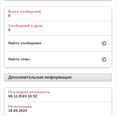
Всего сообщений
0
Сообщений в день
0
Найти сообщения
Найти темы
Дополнительная информация
Последняя активность
08.11.2024
16:52
Регистрация
18.09.2024