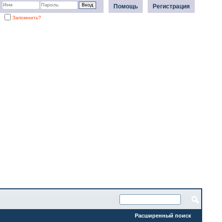
Помощь
Регистрация
Запомнить?
Расширенный поиск