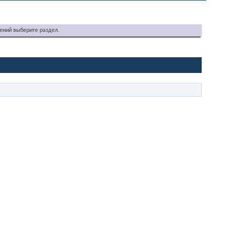
ений выберите раздел.