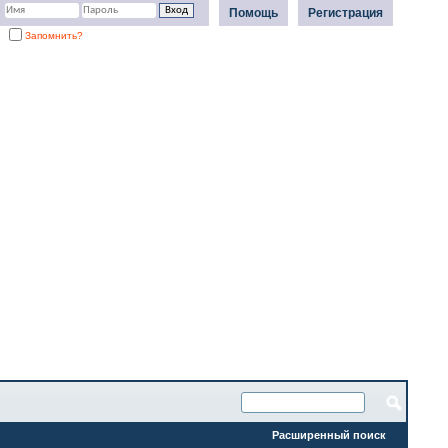
Помощь
Регистрация
Запомнить?
Расширенный поиск