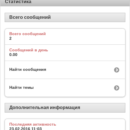
Статистика
Всего сообщений
Всего сообщений
2
Сообщений в день
0.00
Найти сообщения
Найти темы
Дополнительная информация
Последняя активность
23.02.2016
11:03