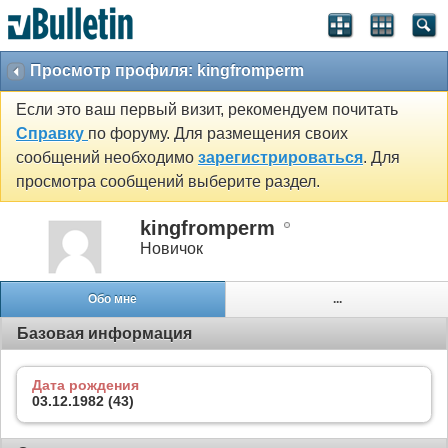
Просмотр профиля: kingfromperm
Если это ваш первый визит, рекомендуем почитать
Справку
по форуму. Для размещения своих
сообщений необходимо
зарегистрироваться
. Для
просмотра сообщений выберите раздел.
kingfromperm
Новичок
Обо мне
...
Базовая информация
Дата рождения
03.12.1982 (43)