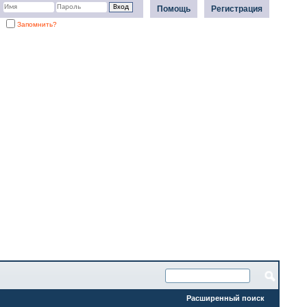
Помощь
Регистрация
Запомнить?
Расширенный поиск