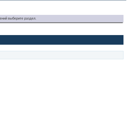
ений выберите раздел.