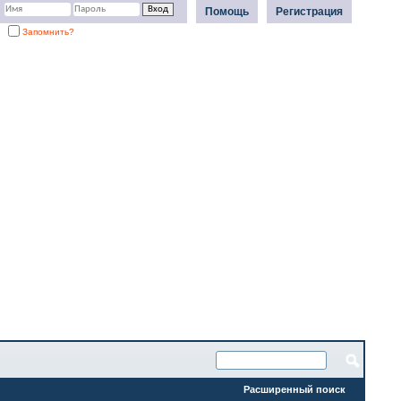
Помощь
Регистрация
Запомнить?
Расширенный поиск