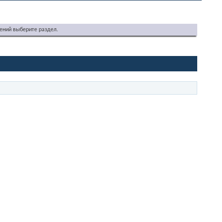
ений выберите раздел.