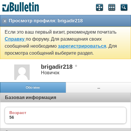
Просмотр профиля: brigadir218
Если это ваш первый визит, рекомендуем почитать
Справку
по форуму. Для размещения своих
сообщений необходимо
зарегистрироваться
. Для
просмотра сообщений выберите раздел.
brigadir218
Новичок
Обо мне
...
Базовая информация
Возраст
56