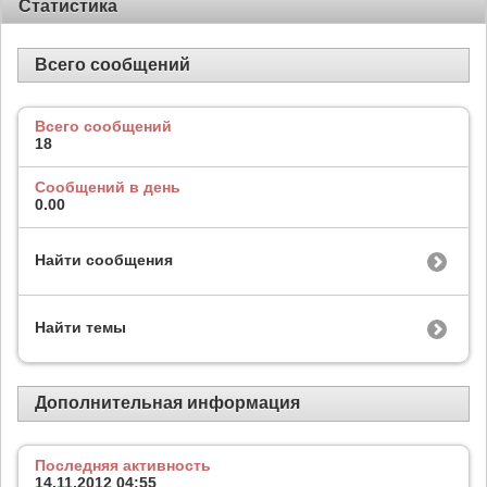
Статистика
Всего сообщений
Всего сообщений
18
Сообщений в день
0.00
Найти сообщения
Найти темы
Дополнительная информация
Последняя активность
14.11.2012
04:55