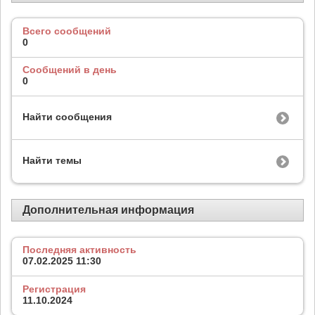
Всего сообщений
0
Сообщений в день
0
Найти сообщения
Найти темы
Дополнительная информация
Последняя активность
07.02.2025
11:30
Регистрация
11.10.2024