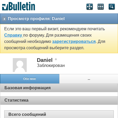
Просмотр профиля: Daniel
Если это ваш первый визит, рекомендуем почитать
Справку
по форуму. Для размещения своих
сообщений необходимо
зарегистрироваться
. Для
просмотра сообщений выберите раздел.
Daniel
Заблокирован
Обо мне
...
Базовая информация
Статистика
Всего сообщений