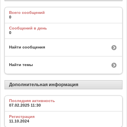
Всего сообщений
0
Сообщений в день
0
Найти сообщения
Найти темы
Дополнительная информация
Последняя активность
07.02.2025
11:30
Регистрация
11.10.2024