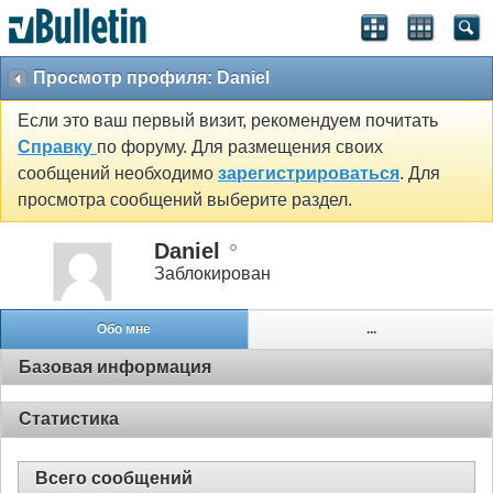
Просмотр профиля: Daniel
Если это ваш первый визит, рекомендуем почитать
Справку
по форуму. Для размещения своих
сообщений необходимо
зарегистрироваться
. Для
просмотра сообщений выберите раздел.
Daniel
Заблокирован
Обо мне
...
Базовая информация
Статистика
Всего сообщений