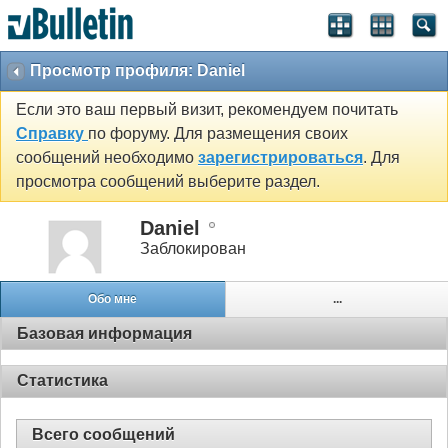
Просмотр профиля: Daniel
Если это ваш первый визит, рекомендуем почитать
Справку
по форуму. Для размещения своих
сообщений необходимо
зарегистрироваться
. Для
просмотра сообщений выберите раздел.
Daniel
Заблокирован
Обо мне
...
Базовая информация
Статистика
Всего сообщений