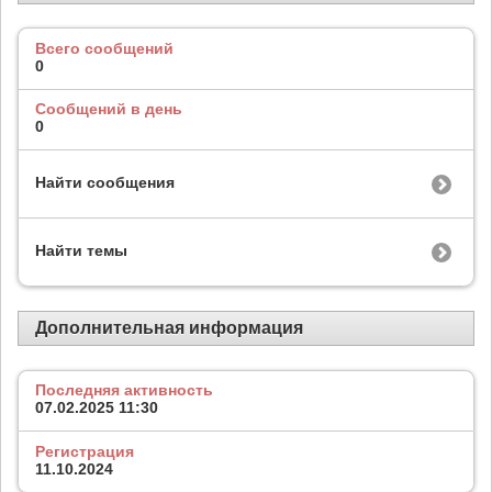
Всего сообщений
0
Сообщений в день
0
Найти сообщения
Найти темы
Дополнительная информация
Последняя активность
07.02.2025
11:30
Регистрация
11.10.2024