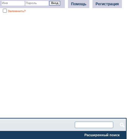
Помощь
Регистрация
Запомнить?
Расширенный поиск