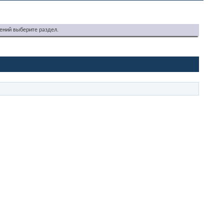
ений выберите раздел.