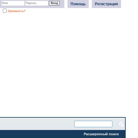
Помощь
Регистрация
Запомнить?
Расширенный поиск