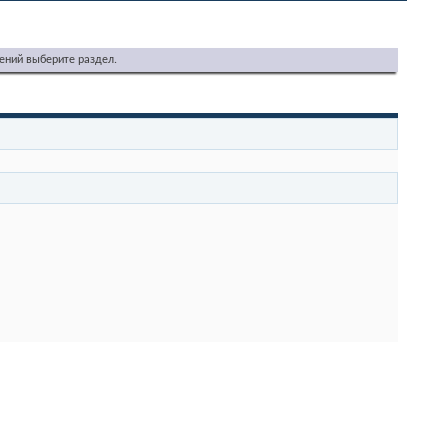
ений выберите раздел.