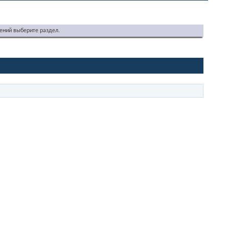
ений выберите раздел.