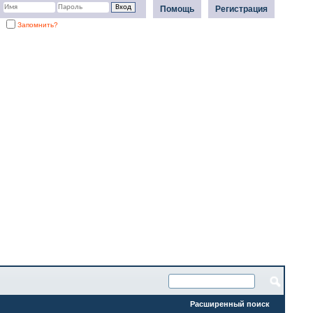
Помощь
Регистрация
Запомнить?
Расширенный поиск