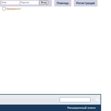
Помощь
Регистрация
Запомнить?
Расширенный поиск