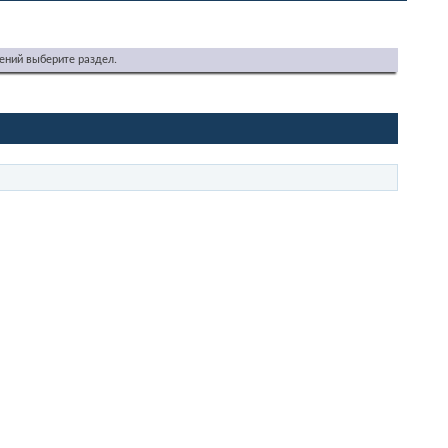
ений выберите раздел.