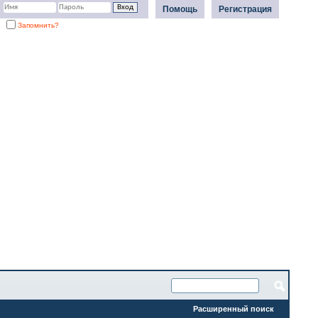
Помощь
Регистрация
Запомнить?
Расширенный поиск