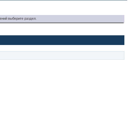
ений выберите раздел.