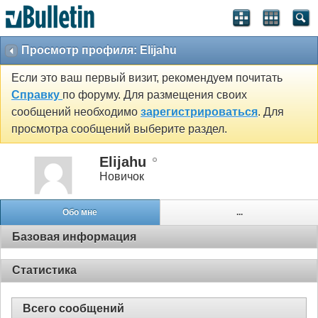
Просмотр профиля: Elijahu
Если это ваш первый визит, рекомендуем почитать
Справку
по форуму. Для размещения своих
сообщений необходимо
зарегистрироваться
. Для
просмотра сообщений выберите раздел.
Elijahu
Новичок
Обо мне
...
Базовая информация
Статистика
Всего сообщений