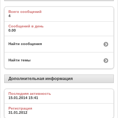
Всего сообщений
4
Сообщений в день
0.00
Найти сообщения
Найти темы
Дополнительная информация
Последняя активность
15.01.2014
15:41
Регистрация
31.01.2012