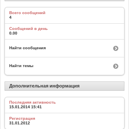
Всего сообщений
4
Сообщений в день
0.00
Найти сообщения
Найти темы
Дополнительная информация
Последняя активность
15.01.2014
15:41
Регистрация
31.01.2012