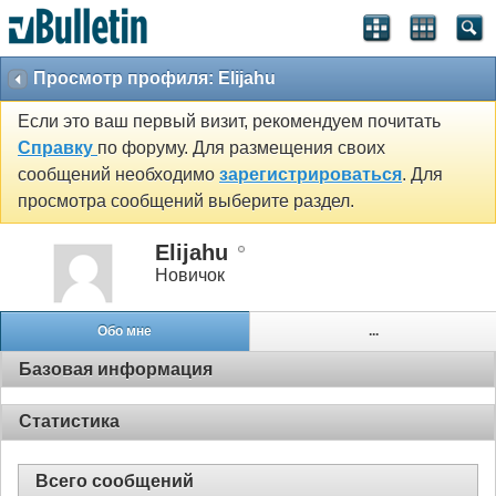
Просмотр профиля: Elijahu
Если это ваш первый визит, рекомендуем почитать
Справку
по форуму. Для размещения своих
сообщений необходимо
зарегистрироваться
. Для
просмотра сообщений выберите раздел.
Elijahu
Новичок
Обо мне
...
Базовая информация
Статистика
Всего сообщений