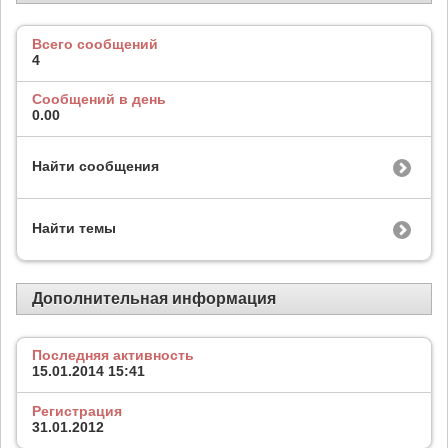
Всего сообщений
4
Сообщений в день
0.00
Найти сообщения
Найти темы
Дополнительная информация
Последняя активность
15.01.2014
15:41
Регистрация
31.01.2012