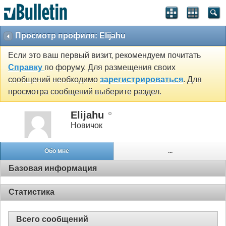
Просмотр профиля: Elijahu
Если это ваш первый визит, рекомендуем почитать
Справку
по форуму. Для размещения своих
сообщений необходимо
зарегистрироваться
. Для
просмотра сообщений выберите раздел.
Elijahu
Новичок
Обо мне
...
Базовая информация
Статистика
Всего сообщений