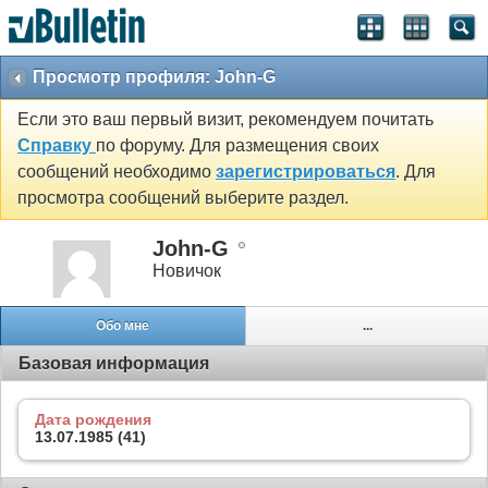
Просмотр профиля: John-G
Если это ваш первый визит, рекомендуем почитать
Справку
по форуму. Для размещения своих
сообщений необходимо
зарегистрироваться
. Для
просмотра сообщений выберите раздел.
John-G
Новичок
Обо мне
...
Базовая информация
Дата рождения
13.07.1985 (41)