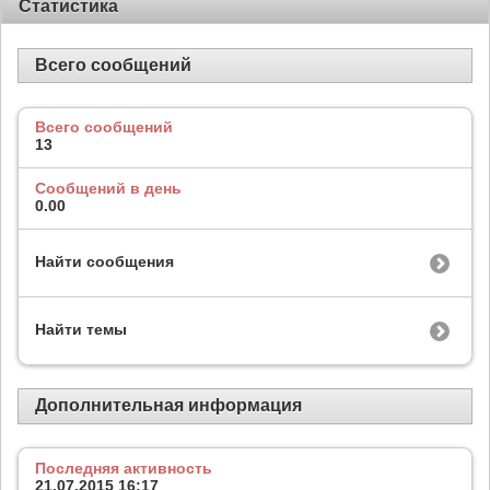
Статистика
Всего сообщений
Всего сообщений
13
Сообщений в день
0.00
Найти сообщения
Найти темы
Дополнительная информация
Последняя активность
21.07.2015
16:17