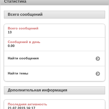
Статистика
Всего сообщений
Всего сообщений
13
Сообщений в день
0.00
Найти сообщения
Найти темы
Дополнительная информация
Последняя активность
21.07.2015
16:17