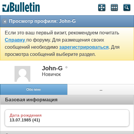
Просмотр профиля: John-G
Если это ваш первый визит, рекомендуем почитать
Справку
по форуму. Для размещения своих
сообщений необходимо
зарегистрироваться
. Для
просмотра сообщений выберите раздел.
John-G
Новичок
Обо мне
...
Базовая информация
Дата рождения
13.07.1985 (41)