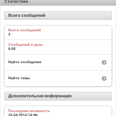
Статистика
Всего сообщений
Всего сообщений
3
Сообщений в день
0.00
Найти сообщения
Найти темы
Дополнительная информация
Последняя активность
16.04.2014
14:06