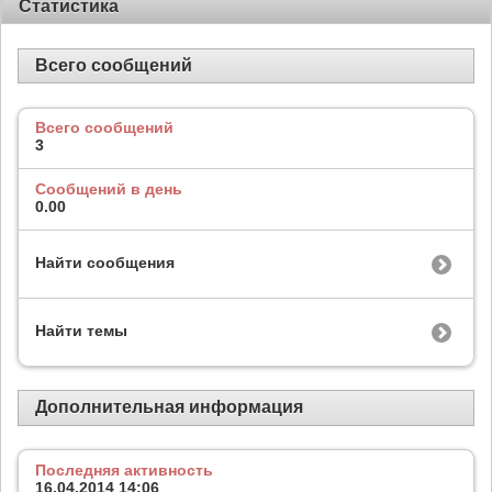
Статистика
Всего сообщений
Всего сообщений
3
Сообщений в день
0.00
Найти сообщения
Найти темы
Дополнительная информация
Последняя активность
16.04.2014
14:06