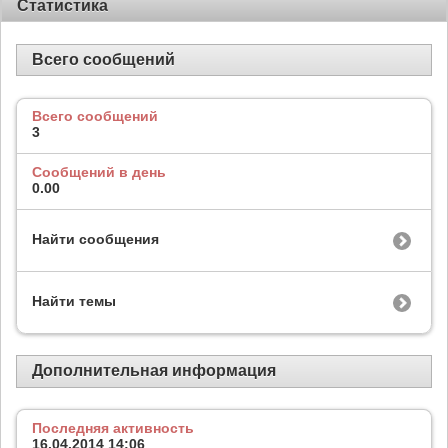
Статистика
Всего сообщений
Всего сообщений
3
Сообщений в день
0.00
Найти сообщения
Найти темы
Дополнительная информация
Последняя активность
16.04.2014
14:06