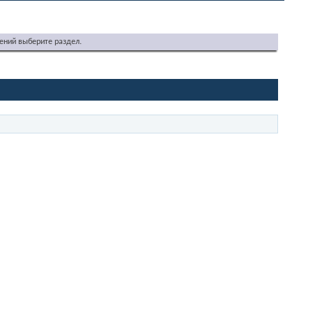
ений выберите раздел.