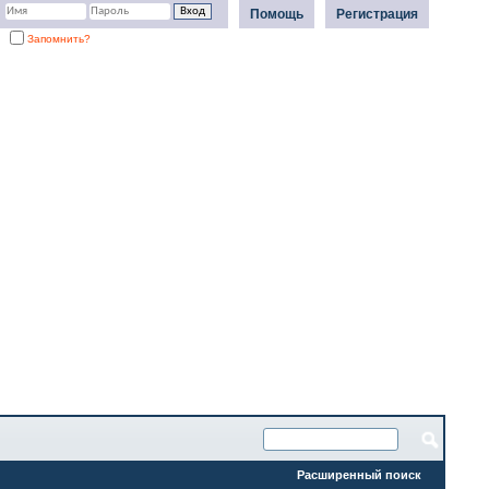
Помощь
Регистрация
Запомнить?
Расширенный поиск